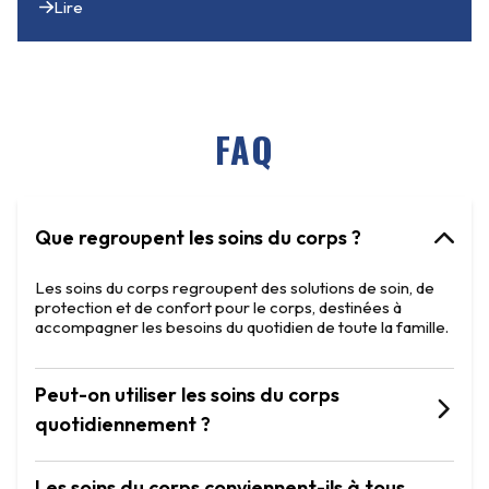
Lire
FAQ
Que regroupent les soins du corps ?
Les soins du corps regroupent des solutions de soin, de
protection et de confort pour le corps, destinées à
accompagner les besoins du quotidien de toute la famille.
Peut-on utiliser les soins du corps
quotidiennement ?
Les soins du corps conviennent-ils à tous