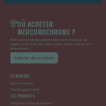
OÙ ACHETER
MERCUROCHROME ?
Retrouvez les produits Mercurochrome en
ligne ou à coté de chez vous, dans toutes les
enseignes.
Acheter des produits
LA MARQUE
Notre Histoire
Nos Engagements
LES PRODUITS
Hygiène & soins quotidiens