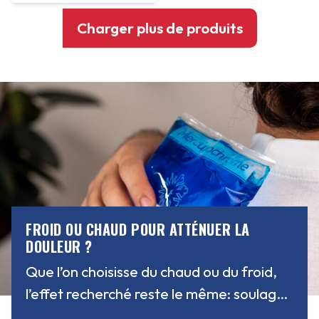
Charger plus de produits
FROID OU CHAUD POUR ATTÉNUER LA
DOULEUR ?
Que l’on choisisse du chaud ou du froid,
l’effet recherché reste le même: soulager
la douleur.