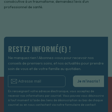
consécutive à un traumatisme, demandez l’avis d’un
professionnel de santé.
RESTEZ INFORMÉ(E) !
Ne manquez rien ! Abonnez-vous pour recevoir nos
conseils de premiers soins, et nos actualités pour prendre
soin de vous et de votre famille au quotidien.
Je m'inscris !
En renseignant votre adresse électronique, vous acceptez de
recevoir nos informations par courriel. Vous pouvez vous désinscrire
à tout moment à l’aide des liens de désinscription au bas de chaque
courriel ou en nous contactant via notre formulaire de contact.