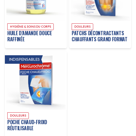
HYGIÈNE & SOINS DU CORPS
DOULEURS
HUILE D’AMANDE DOUCE
PATCHS DÉCONTRACTANTS
RAFFINÉE
CHAUFFANTS GRAND FORMAT
INDISPENSABLES
DOULEURS
POCHE CHAUD-FROID
RÉUTILISABLE